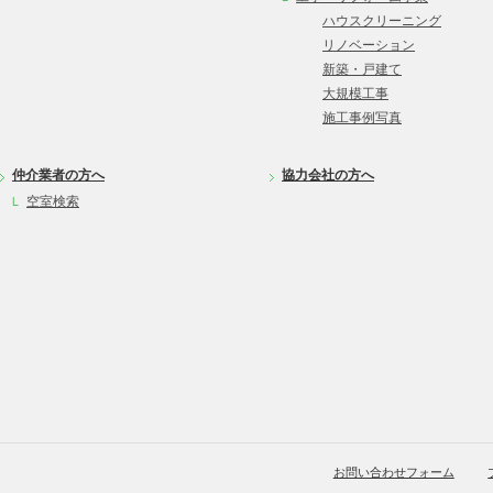
ハウスクリーニング
リノベーション
新築・戸建て
大規模工事
施工事例写真
仲介業者の方へ
協力会社の方へ
空室検索
お問い合わせフォーム