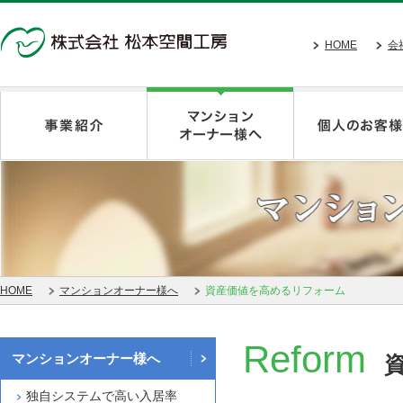
HOME
会
HOME
マンションオーナー様へ
資産価値を高めるリフォーム
Reform
マンションオーナー様へ
独自システムで高い入居率