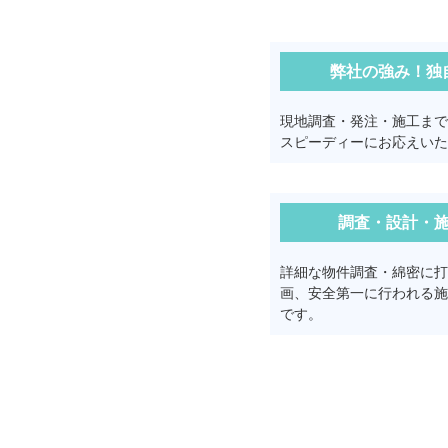
弊社の強み！独
現地調査・発注・施工まで
スピーディーにお応えいた
調査・設計・
詳細な物件調査・綿密に打
画、安全第一に行われる施
です。