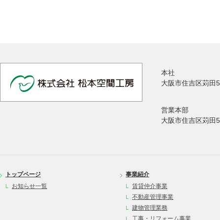
本社
大阪市住吉区苅田5
営業本部
大阪市住吉区苅田5
トップページ
事業紹介
お知らせ一覧
賃貸仲介事業
不動産管理事業
建物管理業務
工事・リフォーム事業