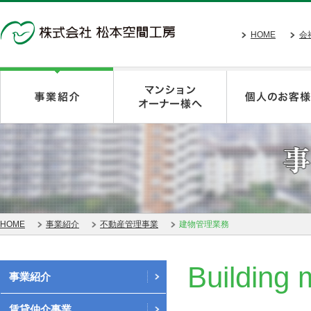
HOME
会
HOME
事業紹介
不動産管理事業
建物管理業務
Building
事業紹介
賃貸仲介事業