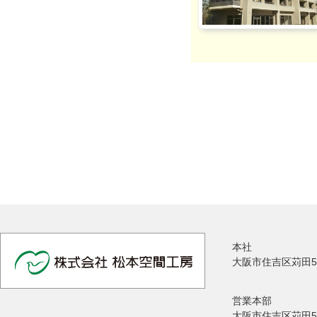
本社
大阪市住吉区苅田5
営業本部
大阪市住吉区苅田5