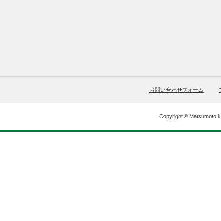
お問い合わせフォーム
Copyright ® Matsumoto ku