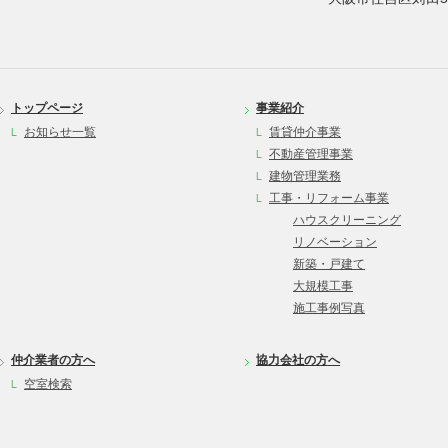
トップページ
事業紹介
お知らせ一覧
賃貸仲介事業
不動産管理事業
建物管理業務
工事・リフォーム事業
ハウスクリーニング
リノベーション
新築・戸建て
大規模工事
施工事例写真
仲介業者の方へ
協力会社の方へ
空室検索