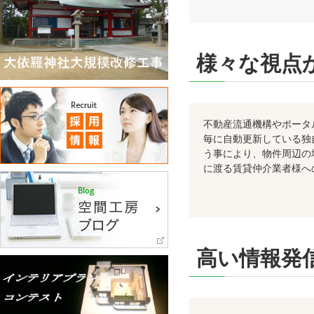
様々な視点
不動産流通機構やポータ
毎に自動更新している独
う事により、物件周辺の
に渡る賃貸仲介業者様へ
高い情報発