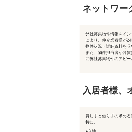
ネットワー
弊社募集物件情報をイン
により、仲介業者様が24
物件状況・詳細資料を収
また、物件担当者が各賃
に弊社募集物件のアピー
入居者様、
貸し手と借り手の求める
特に、
●立地