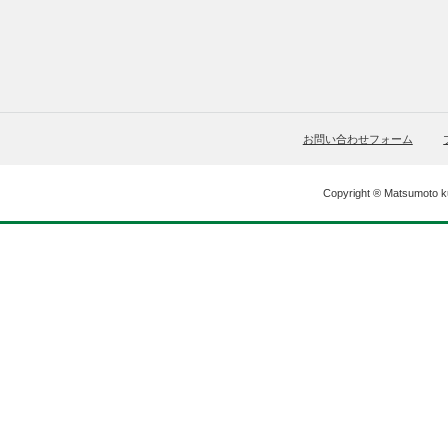
お問い合わせフォーム
Copyright ® Matsumoto ku