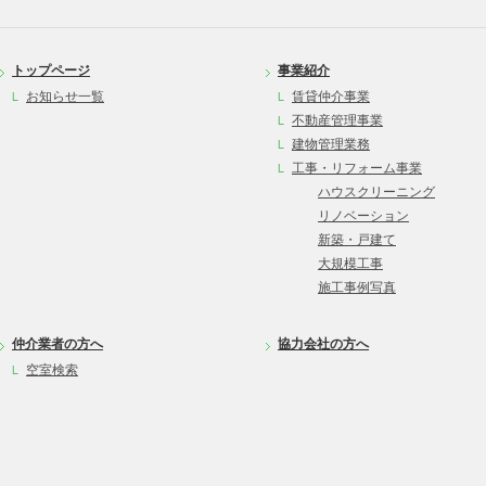
トップページ
事業紹介
お知らせ一覧
賃貸仲介事業
不動産管理事業
建物管理業務
工事・リフォーム事業
ハウスクリーニング
リノベーション
新築・戸建て
大規模工事
施工事例写真
仲介業者の方へ
協力会社の方へ
空室検索