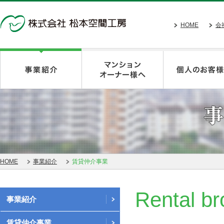
HOME
会
HOME
事業紹介
賃貸仲介事業
Rental b
事業紹介
賃貸仲介事業