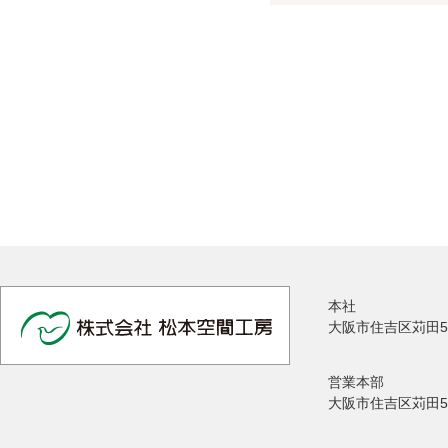
本社
大阪市住吉区苅田5
営業本部
大阪市住吉区苅田5